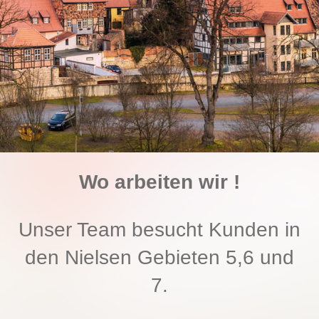
Wo arbeiten wir !
Unser Team besucht Kunden in
den Nielsen Gebieten 5,6 und
7.