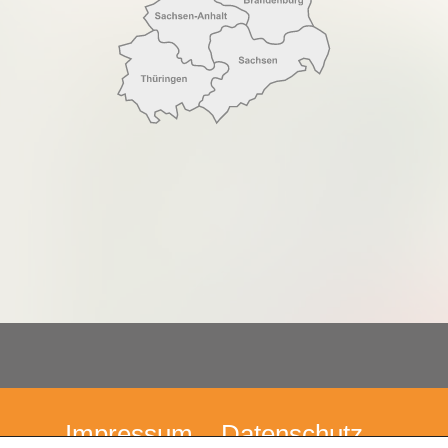
Impressum
Datenschutz