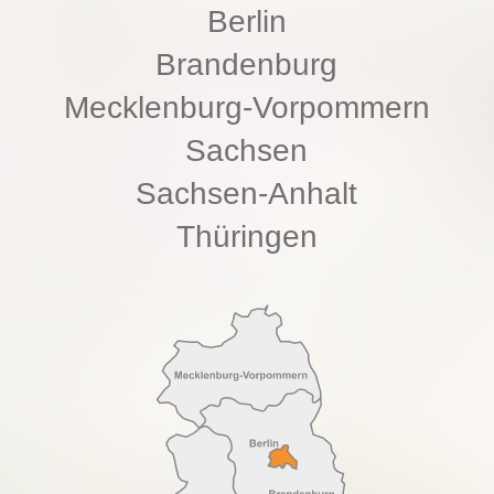
Berlin
Brandenburg
Mecklenburg-Vorpommern
Sachsen
Sachsen-Anhalt
Thüringen