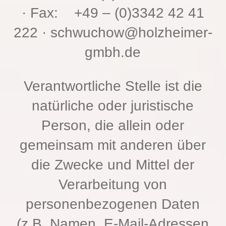
· Fax: +49 – (0)3342 42 41
222 ·
schwuchow@holzheimer-
gmbh.de
Verantwortliche Stelle ist die
natürliche oder juristische
Person, die allein oder
gemeinsam mit anderen über
die Zwecke und Mittel der
Verarbeitung von
personenbezogenen Daten
(z.B. Namen, E-Mail-Adressen