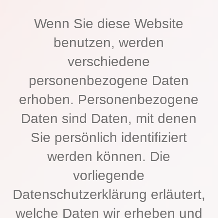
Wenn Sie diese Website
benutzen, werden
verschiedene
personenbezogene Daten
erhoben. Personenbezogene
Daten sind Daten, mit denen
Sie persönlich identifiziert
werden können. Die
vorliegende
Datenschutzerklärung erläutert,
welche Daten wir erheben und