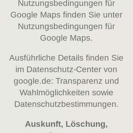
Nutzungsbedingungen für
Google Maps finden Sie unter
Nutzungsbedingungen für
Google Maps
.
Ausführliche Details finden Sie
im Datenschutz-Center von
google.de:
Transparenz und
Wahlmöglichkeiten
sowie
Datenschutzbestimmungen
.
Auskunft, Löschung,