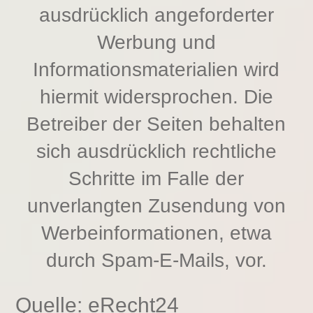
ausdrücklich angeforderter
Werbung und
Informationsmaterialien wird
hiermit widersprochen. Die
Betreiber der Seiten behalten
sich ausdrücklich rechtliche
Schritte im Falle der
unverlangten Zusendung von
Werbeinformationen, etwa
durch Spam-E-Mails, vor.
Quelle:
eRecht24