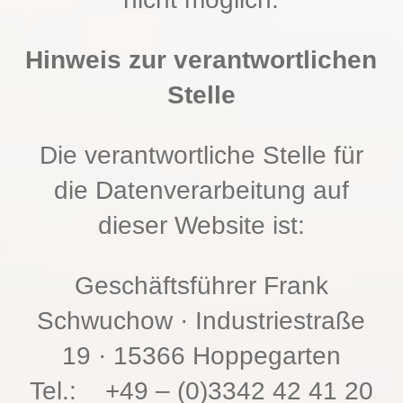
Hinweis zur verantwortlichen
Stelle
Die verantwortliche Stelle für
die Datenverarbeitung auf
dieser Website ist:
Geschäftsführer Frank
Schwuchow · Industriestraße
19 · 15366 Hoppegarten
Tel.: +49 – (0)3342 42 41 20