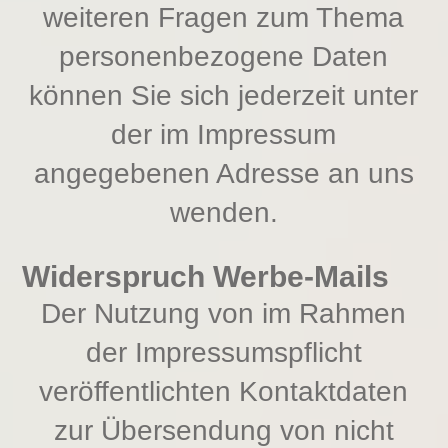
weiteren Fragen zum Thema
personenbezogene Daten
können Sie sich jederzeit unter
der im Impressum
angegebenen Adresse an uns
wenden.
Widerspruch Werbe-Mails
Der Nutzung von im Rahmen
der Impressumspflicht
veröffentlichten Kontaktdaten
zur Übersendung von nicht