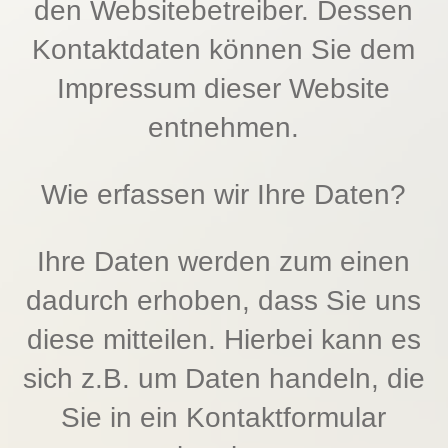
den Websitebetreiber. Dessen
Kontaktdaten können Sie dem
Impressum dieser Website
entnehmen.
Wie erfassen wir Ihre Daten?
Ihre Daten werden zum einen
dadurch erhoben, dass Sie uns
diese mitteilen. Hierbei kann es
sich z.B. um Daten handeln, die
Sie in ein Kontaktformular