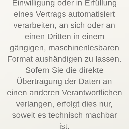
Einwilligung oder in Erfüllung
eines Vertrags automatisiert
verarbeiten, an sich oder an
einen Dritten in einem
gängigen, maschinenlesbaren
Format aushändigen zu lassen.
Sofern Sie die direkte
Übertragung der Daten an
einen anderen Verantwortlichen
verlangen, erfolgt dies nur,
soweit es technisch machbar
ist.