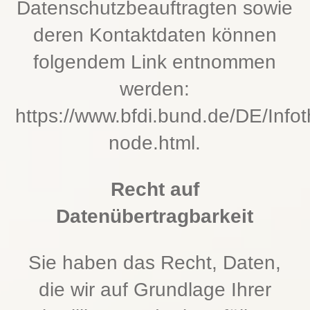
Datenschutzbeauftragten sowie
deren Kontaktdaten können
folgendem Link entnommen
werden:
https://www.bfdi.bund.de/DE/Infot
node.html
.
Recht auf
Datenübertragbarkeit
Sie haben das Recht, Daten,
die wir auf Grundlage Ihrer