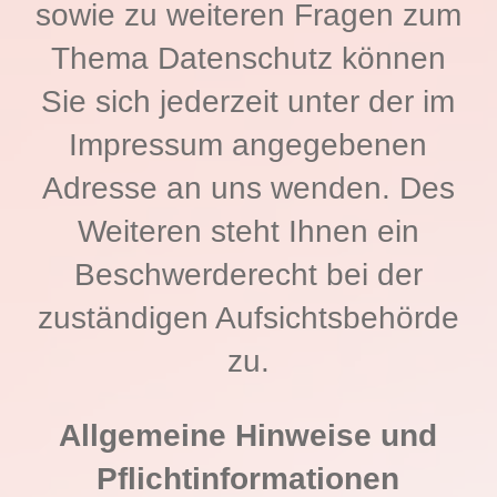
sowie zu weiteren Fragen zum
Thema Datenschutz können
Sie sich jederzeit unter der im
Impressum angegebenen
Adresse an uns wenden. Des
Weiteren steht Ihnen ein
Beschwerderecht bei der
zuständigen Aufsichtsbehörde
zu.
Allgemeine Hinweise und
Pflichtinformationen