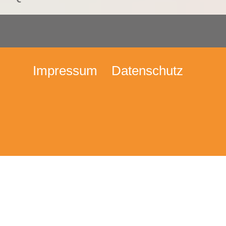
Impressum
Datenschutz