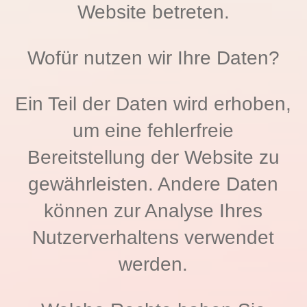
Website betreten.
Wofür nutzen wir Ihre Daten?
Ein Teil der Daten wird erhoben,
um eine fehlerfreie
Bereitstellung der Website zu
gewährleisten. Andere Daten
können zur Analyse Ihres
Nutzerverhaltens verwendet
werden.