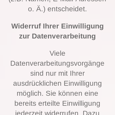
o. Ä.) entscheidet.
Widerruf Ihrer Einwilligung
zur Datenverarbeitung
Viele
Datenverarbeitungsvorgänge
sind nur mit Ihrer
ausdrücklichen Einwilligung
möglich. Sie können eine
bereits erteilte Einwilligung
jederzeit widerrufen. Dazu