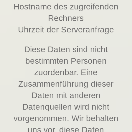
Hostname des zugreifenden
Rechners
Uhrzeit der Serveranfrage
Diese Daten sind nicht
bestimmten Personen
zuordenbar. Eine
Zusammenführung dieser
Daten mit anderen
Datenquellen wird nicht
vorgenommen. Wir behalten
uns vor, diese Daten