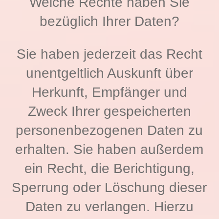
Welche Rechte haben Sie
bezüglich Ihrer Daten?
Sie haben jederzeit das Recht
unentgeltlich Auskunft über
Herkunft, Empfänger und
Zweck Ihrer gespeicherten
personenbezogenen Daten zu
erhalten. Sie haben außerdem
ein Recht, die Berichtigung,
Sperrung oder Löschung dieser
Daten zu verlangen. Hierzu