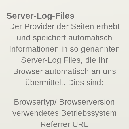
Server-Log-Files
Der Provider der Seiten erhebt
und speichert automatisch
Informationen in so genannten
Server-Log Files, die Ihr
Browser automatisch an uns
übermittelt. Dies sind:
Browsertyp/ Browserversion
verwendetes Betriebssystem
Referrer URL