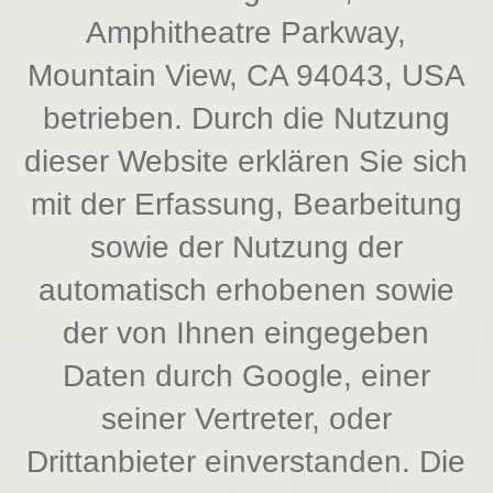
Amphitheatre Parkway,
Mountain View, CA 94043, USA
betrieben. Durch die Nutzung
dieser Website erklären Sie sich
mit der Erfassung, Bearbeitung
sowie der Nutzung der
automatisch erhobenen sowie
der von Ihnen eingegeben
Daten durch Google, einer
seiner Vertreter, oder
Drittanbieter einverstanden. Die