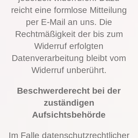
reicht eine formlose Mitteilung
per E-Mail an uns. Die
Rechtmäßigkeit der bis zum
Widerruf erfolgten
Datenverarbeitung bleibt vom
Widerruf unberührt.
Beschwerderecht bei der
zuständigen
Aufsichtsbehörde
Im Falle datenschutzrechtlicher