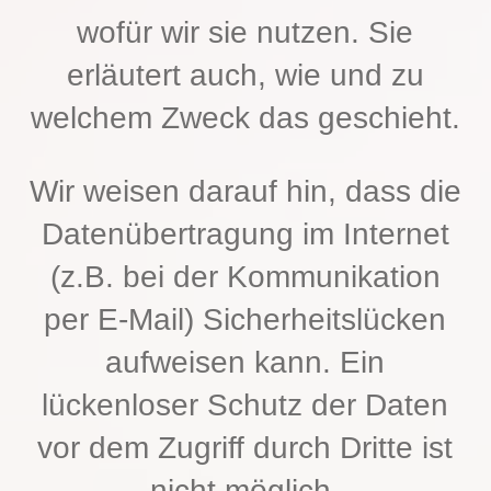
wofür wir sie nutzen. Sie
erläutert auch, wie und zu
welchem Zweck das geschieht.
Wir weisen darauf hin, dass die
Datenübertragung im Internet
(z.B. bei der Kommunikation
per E-Mail) Sicherheitslücken
aufweisen kann. Ein
lückenloser Schutz der Daten
vor dem Zugriff durch Dritte ist
nicht möglich.