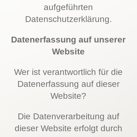
aufgeführten
Datenschutzerklärung.
Datenerfassung auf unserer
Website
Wer ist verantwortlich für die
Datenerfassung auf dieser
Website?
Die Datenverarbeitung auf
dieser Website erfolgt durch