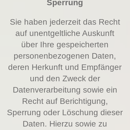
Sperrung
Sie haben jederzeit das Recht
auf unentgeltliche Auskunft
über Ihre gespeicherten
personenbezogenen Daten,
deren Herkunft und Empfänger
und den Zweck der
Datenverarbeitung sowie ein
Recht auf Berichtigung,
Sperrung oder Löschung dieser
Daten. Hierzu sowie zu