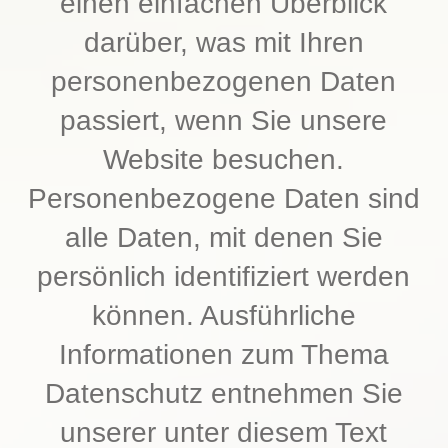
einen einfachen Überblick
darüber, was mit Ihren
personenbezogenen Daten
passiert, wenn Sie unsere
Website besuchen.
Personenbezogene Daten sind
alle Daten, mit denen Sie
persönlich identifiziert werden
können. Ausführliche
Informationen zum Thema
Datenschutz entnehmen Sie
unserer unter diesem Text