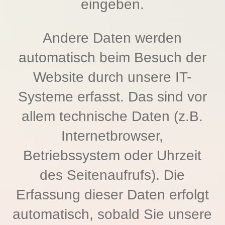
eingeben.
Andere Daten werden
automatisch beim Besuch der
Website durch unsere IT-
Systeme erfasst. Das sind vor
allem technische Daten (z.B.
Internetbrowser,
Betriebssystem oder Uhrzeit
des Seitenaufrufs). Die
Erfassung dieser Daten erfolgt
automatisch, sobald Sie unsere