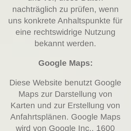
nachträglich zu prüfen, wenn
uns konkrete Anhaltspunkte für
eine rechtswidrige Nutzung
bekannt werden.
Google Maps:
Diese Website benutzt Google
Maps zur Darstellung von
Karten und zur Erstellung von
Anfahrtsplänen. Google Maps
wird von Google Inc., 1600