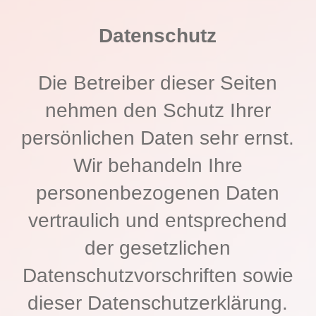
Datenschutz
Die Betreiber dieser Seiten
nehmen den Schutz Ihrer
persönlichen Daten sehr ernst.
Wir behandeln Ihre
personenbezogenen Daten
vertraulich und entsprechend
der gesetzlichen
Datenschutzvorschriften sowie
dieser Datenschutzerklärung.