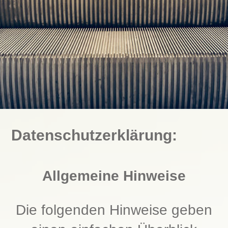
Datenschutzerklärung:
Allgemeine Hinweise
Die folgenden Hinweise geben