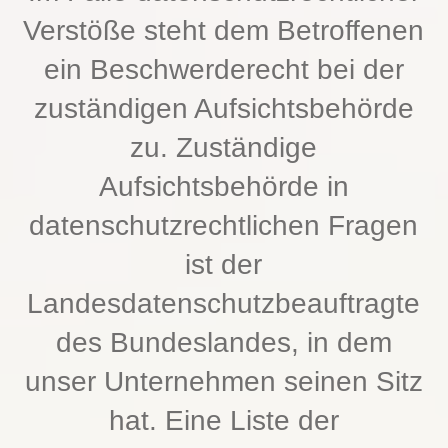
Verstöße steht dem Betroffenen
ein Beschwerderecht bei der
zuständigen Aufsichtsbehörde
zu. Zuständige
Aufsichtsbehörde in
datenschutzrechtlichen Fragen
ist der
Landesdatenschutzbeauftragte
des Bundeslandes, in dem
unser Unternehmen seinen Sitz
hat. Eine Liste der