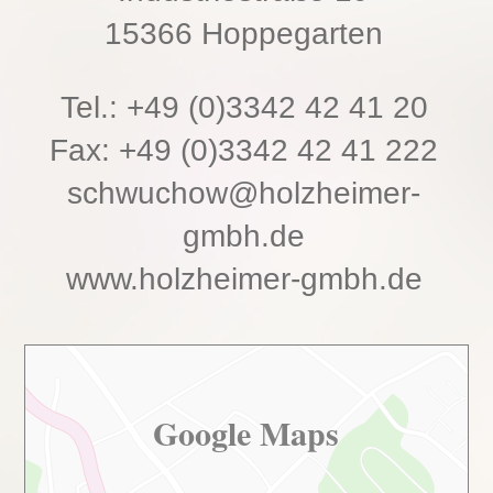
15366 Hoppegarten
Tel.: +49 (0)3342 42 41 20
Fax: +49 (0)3342 42 41 222
schwuchow@holzheimer-
gmbh.de
www.holzheimer-gmbh.de
Google Maps