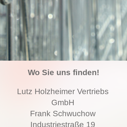
Wo Sie uns finden!
Lutz Holzheimer Vertriebs
GmbH
Frank Schwuchow
Industriestraße 19