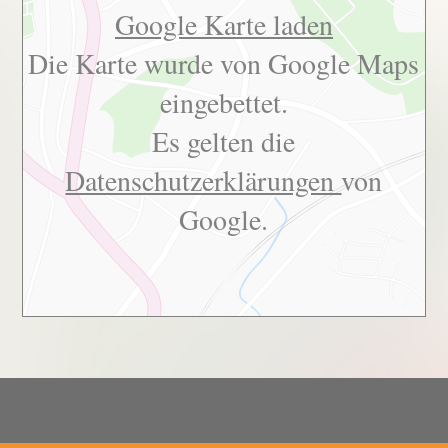
Google Karte laden
Die Karte wurde von Google Maps
eingebettet.
Es gelten die
Datenschutzerklärungen
von
Google.